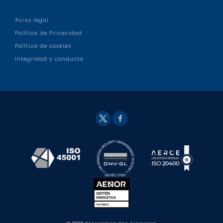
Aviso legal
Política de Privacidad
Política de cookies
Integridad y conducta
Fac
Twit
eb
ter
ook