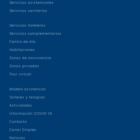
Servicios asistenciales
Servicios sanitarios
Servicios hoteleros
Servicios complementarios
Centro de día
Habitaciones
Zonas de convivencia
Zonas privadas
Tour virtual
Modelo asistencial
Talleres y terapias
Actividades
Información COVID-19
Contacto
Canal Empleo
Noticias