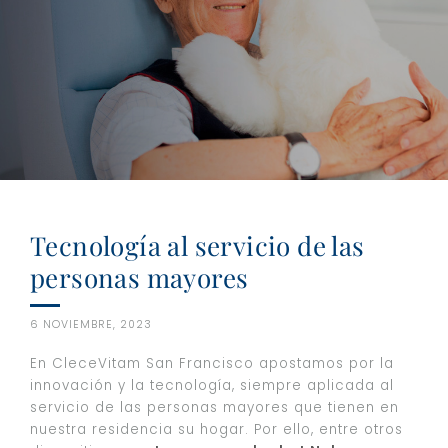
Tecnología al servicio de las
personas mayores
6 NOVIEMBRE, 2023
En CleceVitam San Francisco apostamos por la
innovación y la tecnología, siempre aplicada al
servicio de las personas mayores que tienen en
nuestra residencia su hogar. Por ello, entre otros