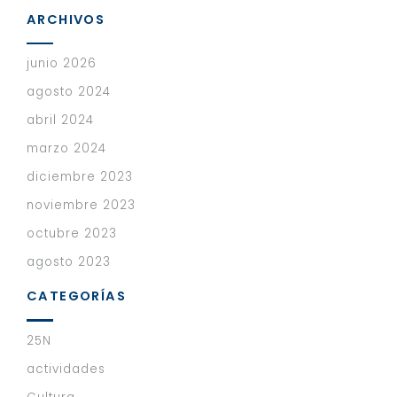
ARCHIVOS
junio 2026
agosto 2024
abril 2024
marzo 2024
diciembre 2023
noviembre 2023
octubre 2023
agosto 2023
CATEGORÍAS
25N
actividades