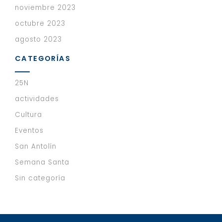
noviembre 2023
octubre 2023
agosto 2023
CATEGORÍAS
25N
actividades
Cultura
Eventos
San Antolín
Semana Santa
Sin categoría