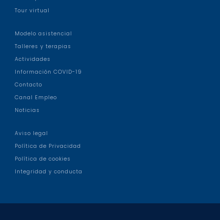
Tour virtual
Modelo asistencial
Talleres y terapias
Actividades
Información COVID-19
Contacto
Canal Empleo
Noticias
Aviso legal
Política de Privacidad
Política de cookies
Integridad y conducta