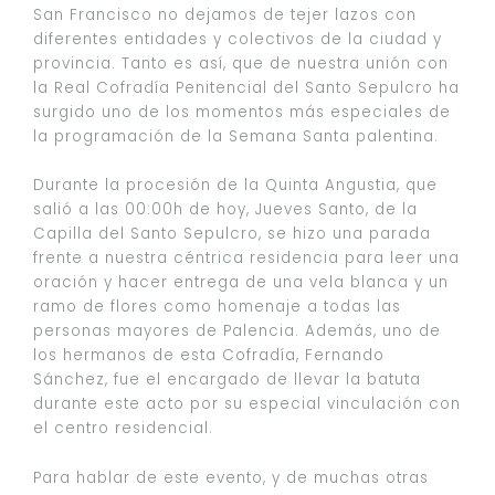
San Francisco no dejamos de tejer lazos con
diferentes entidades y colectivos de la ciudad y
provincia. Tanto es así, que de nuestra unión con
la Real Cofradía Penitencial del Santo Sepulcro ha
surgido uno de los momentos más especiales de
la programación de la Semana Santa palentina.
Durante la procesión de la Quinta Angustia, que
salió a las 00:00h de hoy, Jueves Santo, de la
Capilla del Santo Sepulcro, se hizo una parada
frente a nuestra céntrica residencia para leer una
oración y hacer entrega de una vela blanca y un
ramo de flores como homenaje a todas las
personas mayores de Palencia. Además, uno de
los hermanos de esta Cofradía, Fernando
Sánchez, fue el encargado de llevar la batuta
durante este acto por su especial vinculación con
el centro residencial.
Para hablar de este evento, y de muchas otras