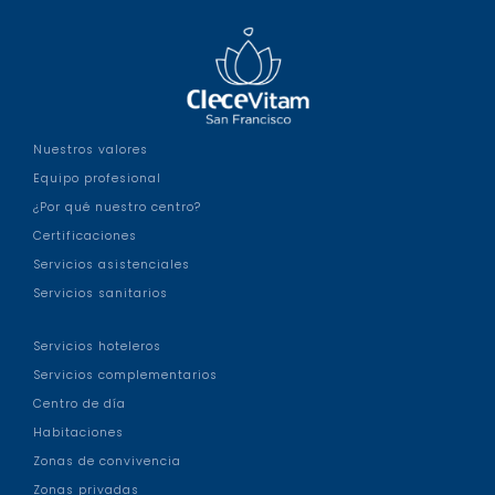
Nuestros valores
Equipo profesional
¿Por qué nuestro centro?
Certificaciones
Servicios asistenciales
Servicios sanitarios
Servicios hoteleros
Servicios complementarios
Centro de día
Habitaciones
Zonas de convivencia
Zonas privadas